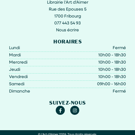
Librairie l'Art d'Aimer
Rue des Epouses 5
1700 Fribourg
077 443 54 93
Nous écrire
HORAIRES
Lundi
Fermé
Mardi
10h00 - 18h30
Mercredi
10h00 - 18h30
Jeudi
10h00 - 18h30
Vendredi
10h00 - 18h30
Samedi
09h00 - 16h00
Dimanche
Fermé
SUIVEZ-NOUS
© L'Art d'Aimer 2026. Tous droits réservés.