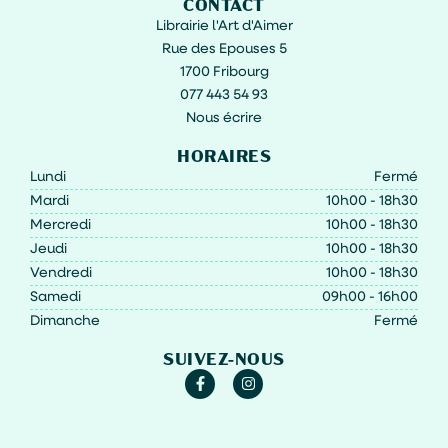
CONTACT
Librairie l'Art d'Aimer
Rue des Epouses 5
1700 Fribourg
077 443 54 93
Nous écrire
HORAIRES
Lundi
Fermé
Mardi
10h00 - 18h30
Mercredi
10h00 - 18h30
Jeudi
10h00 - 18h30
Vendredi
10h00 - 18h30
Samedi
09h00 - 16h00
Dimanche
Fermé
SUIVEZ-NOUS