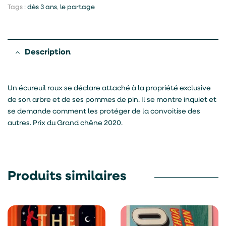
Tags :
dès 3 ans
,
le partage
Description
Un écureuil roux se déclare attaché à la propriété exclusive
de son arbre et de ses pommes de pin. Il se montre inquiet et
se demande comment les protéger de la convoitise des
autres. Prix du Grand chêne 2020.
Produits similaires