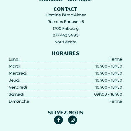
CONTACT
Librairie l'Art d'Aimer
Rue des Epouses 5
1700 Fribourg
077 443 54 93
Nous écrire
HORAIRES
Lundi
Fermé
Mardi
10h00 - 18h30
Mercredi
10h00 - 18h30
Jeudi
10h00 - 18h30
Vendredi
10h00 - 18h30
Samedi
09h00 - 16h00
Dimanche
Fermé
SUIVEZ-NOUS