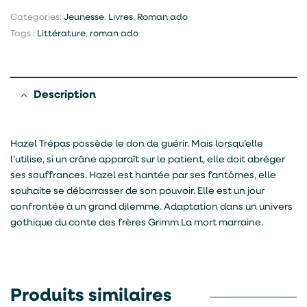
Categories:
Jeunesse
,
Livres
,
Roman ado
Tags :
Littérature
,
roman ado
Description
Hazel Trépas possède le don de guérir. Mais lorsqu’elle
l’utilise, si un crâne apparaît sur le patient, elle doit abréger
ses souffrances. Hazel est hantée par ses fantômes, elle
souhaite se débarrasser de son pouvoir. Elle est un jour
confrontée à un grand dilemme. Adaptation dans un univers
gothique du conte des frères Grimm La mort marraine.
Produits similaires