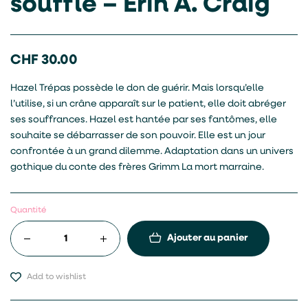
souffle – Erin A. Craig
CHF
30.00
Hazel Trépas possède le don de guérir. Mais lorsqu’elle
l’utilise, si un crâne apparaît sur le patient, elle doit abréger
ses souffrances. Hazel est hantée par ses fantômes, elle
souhaite se débarrasser de son pouvoir. Elle est un jour
confrontée à un grand dilemme. Adaptation dans un univers
gothique du conte des frères Grimm La mort marraine.
Quantité
Ajouter au panier
Add to wishlist