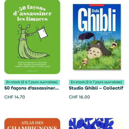
En stock (2 à 7 jours ouvrables)
En stock (2 à 7 jours ouvrables)
50 façons d’assassiner
Studio Ghibli – Collectif
les limaces – Sarah Ford
CHF
14.70
CHF
16.00