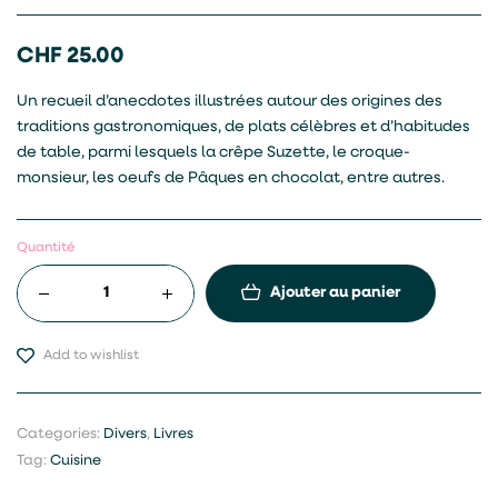
CHF
25.00
Un recueil d’anecdotes illustrées autour des origines des
traditions gastronomiques, de plats célèbres et d’habitudes
de table, parmi lesquels la crêpe Suzette, le croque-
monsieur, les oeufs de Pâques en chocolat, entre autres.
Quantité
Ajouter au panier
Add to wishlist
Categories:
Divers
,
Livres
Tag:
Cuisine