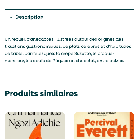
Description
Un recueil d’anecdotes illustrées autour des origines des
traditions gastronomiques, de plats célèbres et d’habitudes
de table, parmi lesquels la crêpe Suzette, le croque-
monsieur, les oeufs de Pâques en chocolat, entre autres.
Produits similaires