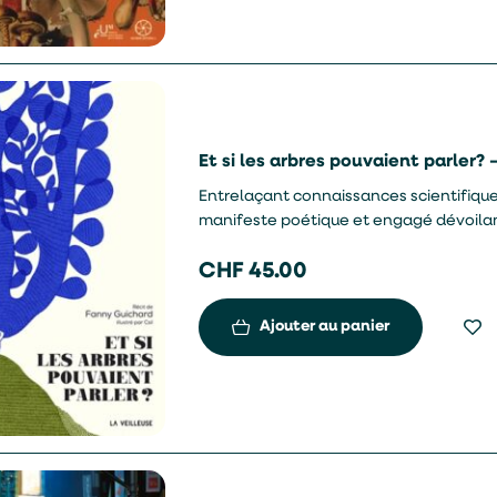
Et si les arbres pouvaient parler?
Entrelaçant connaissances scientifiques
manifeste poétique et engagé dévoilant
CHF
45.00
Ajouter au panier