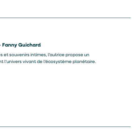
 – Fanny Guichard
 et souvenirs intimes, l’autrice propose un
 l’univers vivant de l’écosystème planétaire.