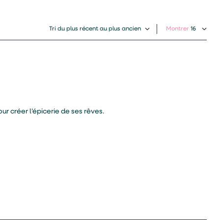
Montrer
ur créer l’épicerie de ses rêves.