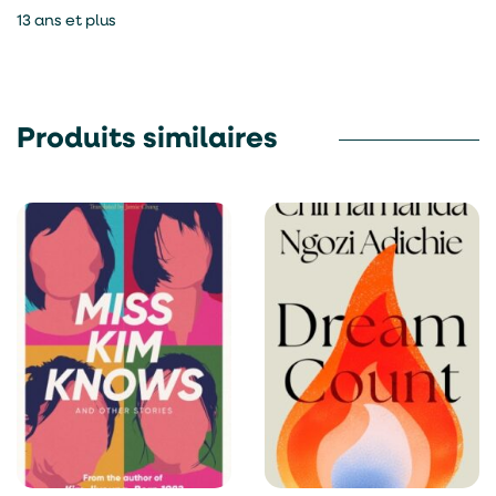
13 ans et plus
Produits similaires