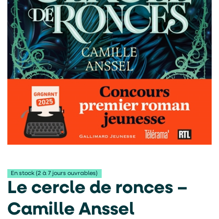
En stock (2 à 7 jours ouvrables)
Le cercle de ronces –
Camille Anssel