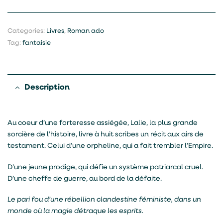
Categories:
Livres
,
Roman ado
Tag:
fantaisie
Description
Au coeur d’une forteresse assiégée, Lalie, la plus grande
sorcière de l’histoire, livre à huit scribes un récit aux airs de
testament. Celui d’une orpheline, qui a fait trembler l’Empire.
D’une jeune prodige, qui défie un système patriarcal cruel.
D’une cheffe de guerre, au bord de la défaite.
Le pari fou d’une rébellion clandestine féministe, dans un
monde où la magie détraque les esprits.