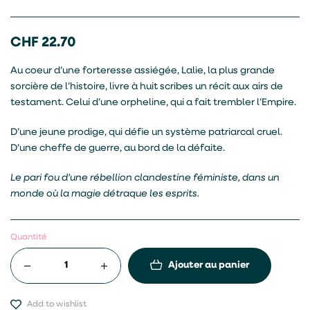
CHF
22.70
Au coeur d’une forteresse assiégée, Lalie, la plus grande
sorcière de l’histoire, livre à huit scribes un récit aux airs de
testament. Celui d’une orpheline, qui a fait trembler l’Empire.
D’une jeune prodige, qui défie un système patriarcal cruel.
D’une cheffe de guerre, au bord de la défaite.
Le pari fou d’une rébellion clandestine féministe, dans un
monde où la magie détraque les esprits.
Quantité
Ajouter au panier
Add to wishlist