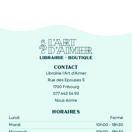
CONTACT
Librairie l'Art d'Aimer
Rue des Epouses 5
1700 Fribourg
077 443 54 93
Nous écrire
HORAIRES
Lundi
Fermé
Mardi
10h00 - 18h30