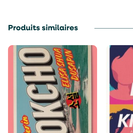
Produits similaires