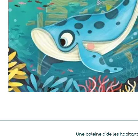
Une baleine aide les habitant