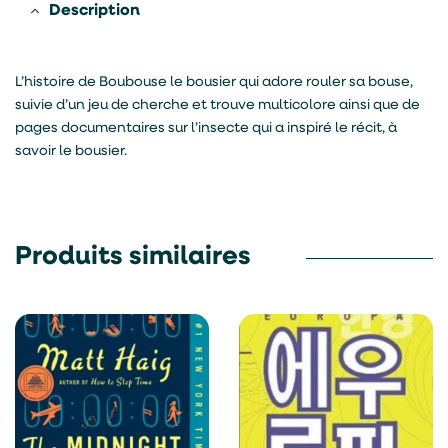
Description
L’histoire de Boubouse le bousier qui adore rouler sa bouse,
suivie d’un jeu de cherche et trouve multicolore ainsi que de
pages documentaires sur l’insecte qui a inspiré le récit, à
savoir le bousier.
Produits similaires