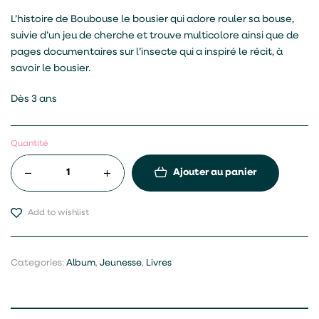
L’histoire de Boubouse le bousier qui adore rouler sa bouse,
suivie d’un jeu de cherche et trouve multicolore ainsi que de
pages documentaires sur l’insecte qui a inspiré le récit, à
savoir le bousier.
Dès 3 ans
Quantité
Ajouter au panier
Add to wishlist
Categories:
Album
,
Jeunesse
,
Livres