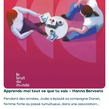
Apprends-moi tout ce que tu sais – Hanna Bervoets
Pendant des années, Jodie a épaulé sa compagne Daniel,
femme forte au passé tumultueux, dans une association