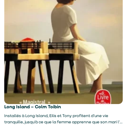
Long Island – Colm Toibin
Installés à Long Island, Eilis et Tony profitent d’une vie
tranquille, jusqu’à ce que la femme apprenne que son mari l’a