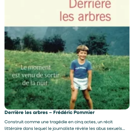
Derrière les arbres – Frédéric Pommier
Construit comme une tragédie en cinq actes, un récit
littéraire dans lequel le journaliste révèle les abus sexuels