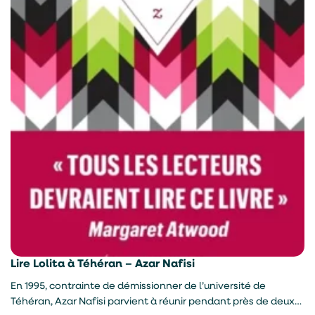
Lire Lolita à Téhéran – Azar Nafisi
En 1995, contrainte de démissionner de l’université de
Téhéran, Azar Nafisi parvient à réunir pendant près de deux