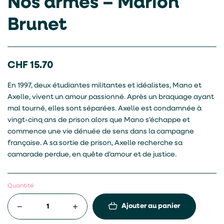
Nos armes – Marion
Brunet
CHF
15.70
En 1997, deux étudiantes militantes et idéalistes, Mano et
Axelle, vivent un amour passionné. Après un braquage ayant
mal tourné, elles sont séparées. Axelle est condamnée à
vingt-cinq ans de prison alors que Mano s’échappe et
commence une vie dénuée de sens dans la campagne
française. A sa sortie de prison, Axelle recherche sa
camarade perdue, en quête d’amour et de justice.
Quantité
Ajouter au panier