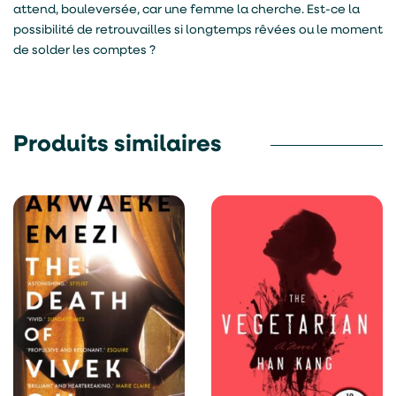
attend, bouleversée, car une femme la cherche. Est-ce la
possibilité de retrouvailles si longtemps rêvées ou le moment
de solder les comptes ?
Produits similaires