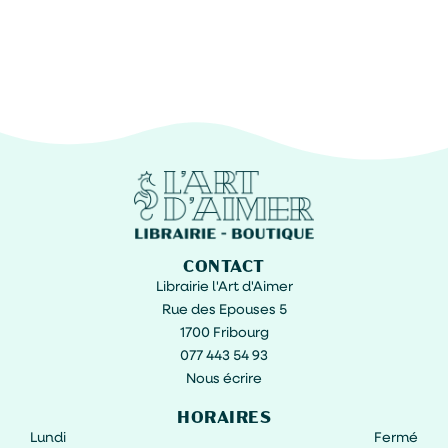
CONTACT
Librairie l'Art d'Aimer
Rue des Epouses 5
1700 Fribourg
077 443 54 93
Nous écrire
HORAIRES
Lundi
Fermé