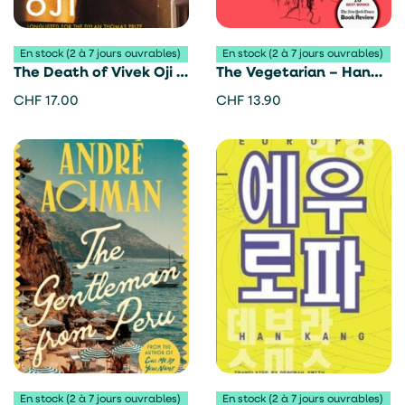
En stock (2 à 7 jours ouvrables)
En stock (2 à 7 jours ouvrables)
The Death of Vivek Oji –
The Vegetarian – Han
Akwaeke Emezi
Kang
CHF
17.00
CHF
13.90
En stock (2 à 7 jours ouvrables)
En stock (2 à 7 jours ouvrables)