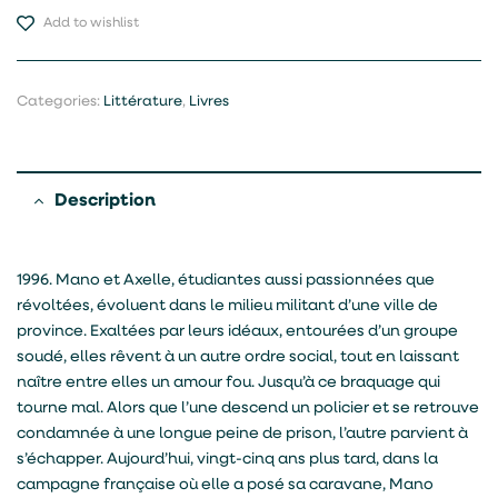
Add to wishlist
Categories:
Littérature
,
Livres
Description
1996. Mano et Axelle, étudiantes aussi passionnées que
révoltées, évoluent dans le milieu militant d’une ville de
province. Exaltées par leurs idéaux, entourées d’un groupe
soudé, elles rêvent à un autre ordre social, tout en laissant
naître entre elles un amour fou. Jusqu’à ce braquage qui
tourne mal. Alors que l’une descend un policier et se retrouve
condamnée à une longue peine de prison, l’autre parvient à
s’échapper. Aujourd’hui, vingt-cinq ans plus tard, dans la
campagne française où elle a posé sa caravane, Mano