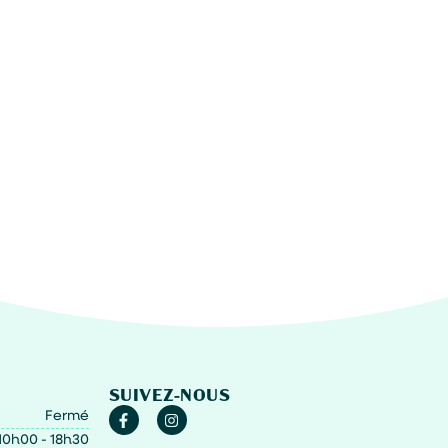
SUIVEZ-NOUS
Fermé
10h00 - 18h30