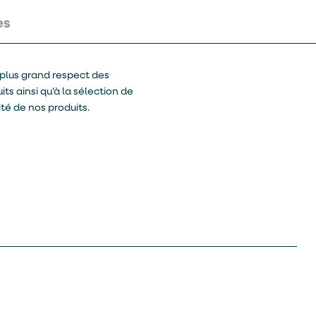
es
plus grand respect des
its ainsi qu’à la sélection de
té de nos produits.