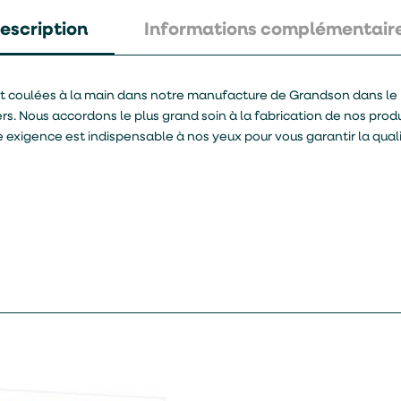
escription
Informations complémentair
t coulées à la main dans notre manufacture de Grandson dans le 
iers. Nous accordons le plus grand soin à la fabrication de nos produ
 exigence est indispensable à nos yeux pour vous garantir la quali