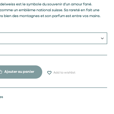
delweiss est le symbole du souvenir d’un amour fané.
ur comme un emblème national suisse. Sa rareté en fait une
ans bien des montagnes et son parfum est entre vos mains.
Ajouter au panier
Add to wishlist
es