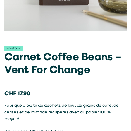
En stock
Carnet Coffee Beans –
Vent For Change
CHF
17.90
Fabriqué à partir de déchets de kiwi, de grains de café, de
cerises et de lavande récupérés avec du papier 100 %
recyclé.