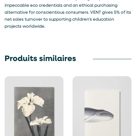
impeccable eco credentials and an ethical purchasing
alternative for conscientious consumers. VENT gives 5% of its
net sales turnover to supporting children’s education
projects worldwide.
Produits similaires