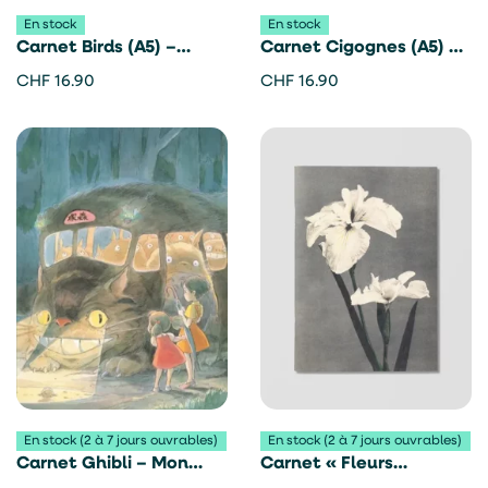
En stock
En stock
Carnet Birds (A5) –
Carnet Cigognes (A5) –
Lümne
Lümne
CHF
16.90
CHF
16.90
En stock (2 à 7 jours ouvrables)
En stock (2 à 7 jours ouvrables)
Carnet Ghibli – Mon
Carnet « Fleurs