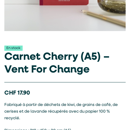
En stock
Carnet Cherry (A5) –
Vent For Change
CHF
17.90
Fabriqué à partir de déchets de kiwi, de grains de café, de
cerises et de lavande récupérés avec du papier 100 %
recyclé.