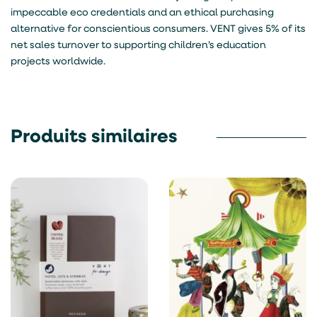
impeccable eco credentials and an ethical purchasing
alternative for conscientious consumers. VENT gives 5% of its
net sales turnover to supporting children’s education
projects worldwide.
Produits similaires