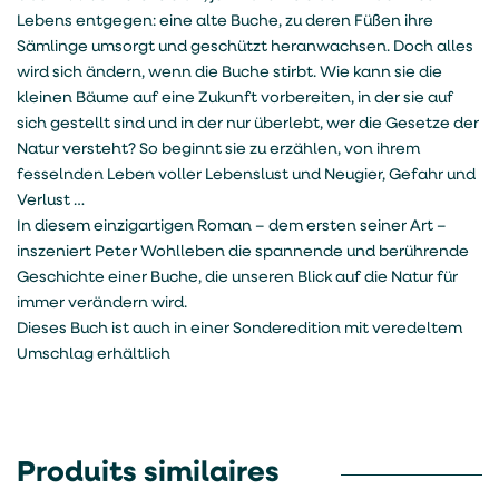
Lebens entgegen: eine alte Buche, zu deren Füßen ihre
Sämlinge umsorgt und geschützt heranwachsen. Doch alles
wird sich ändern, wenn die Buche stirbt. Wie kann sie die
kleinen Bäume auf eine Zukunft vorbereiten, in der sie auf
sich gestellt sind und in der nur überlebt, wer die Gesetze der
Natur versteht? So beginnt sie zu erzählen, von ihrem
fesselnden Leben voller Lebenslust und Neugier, Gefahr und
Verlust …
In diesem einzigartigen Roman – dem ersten seiner Art –
inszeniert Peter Wohlleben die spannende und berührende
Geschichte einer Buche, die unseren Blick auf die Natur für
immer verändern wird.
Dieses Buch ist auch in einer Sonderedition mit veredeltem
Umschlag erhältlich
Produits similaires