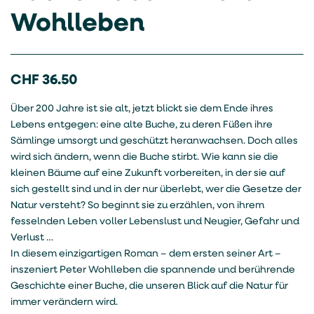
Wohlleben
CHF
36.50
Über 200 Jahre ist sie alt, jetzt blickt sie dem Ende ihres
Lebens entgegen: eine alte Buche, zu deren Füßen ihre
Sämlinge umsorgt und geschützt heranwachsen. Doch alles
wird sich ändern, wenn die Buche stirbt. Wie kann sie die
kleinen Bäume auf eine Zukunft vorbereiten, in der sie auf
sich gestellt sind und in der nur überlebt, wer die Gesetze der
Natur versteht? So beginnt sie zu erzählen, von ihrem
fesselnden Leben voller Lebenslust und Neugier, Gefahr und
Verlust …
In diesem einzigartigen Roman – dem ersten seiner Art –
inszeniert Peter Wohlleben die spannende und berührende
Geschichte einer Buche, die unseren Blick auf die Natur für
immer verändern wird.