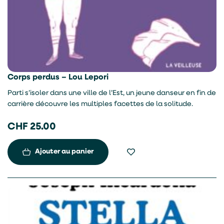
Corps perdus – Lou Lepori
Parti s’isoler dans une ville de l’Est, un jeune danseur en fin de
carrière découvre les multiples facettes de la solitude.
CHF
25.00
Ajouter au panier