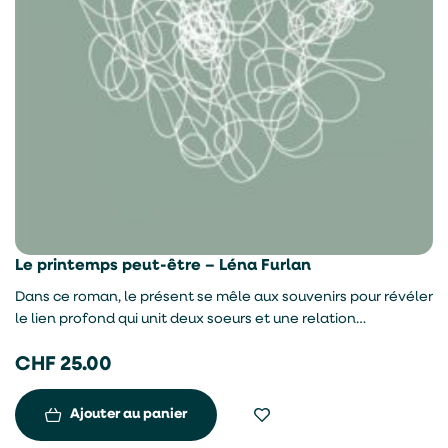
Le printemps peut-être – Léna Furlan
Dans ce roman, le présent se mêle aux souvenirs pour révéler
le lien profond qui unit deux soeurs et une relation
amoureuse teintée de violence.
CHF
25.00
Ajouter au panier