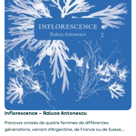
Inflorescence – Raluca Antonescu
Parcours croisés de quatre femmes de différentes
générations, venant d’Argentine, de France ou de Suisse.