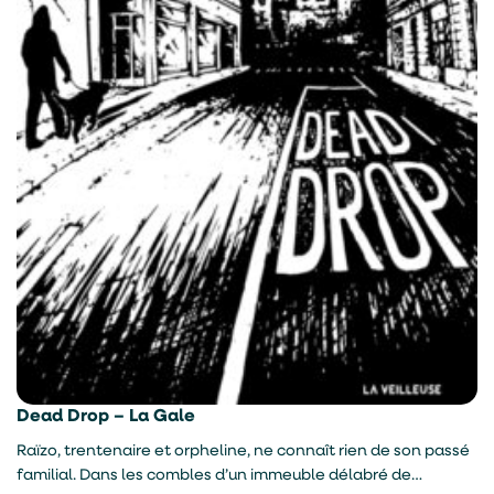
Dead Drop – La Gale
Raïzo, trentenaire et orpheline, ne connaît rien de son passé
familial. Dans les combles d’un immeuble délabré de