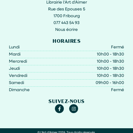
Librairie l'Art d'Aimer
Rue des Epouses 5
1700 Fribourg
077 443 54 93
Nous écrire
HORAIRES
Lundi
Fermé
Mardi
10h00 - 18h30
Mercredi
10h00 - 18h30
Jeudi
10h00 - 18h30
Vendredi
10h00 - 18h30
Samedi
09h00 - 16h00
Dimanche
Fermé
SUIVEZ-NOUS
© L'Art d'Aimer 2026. Tous droits réservés.