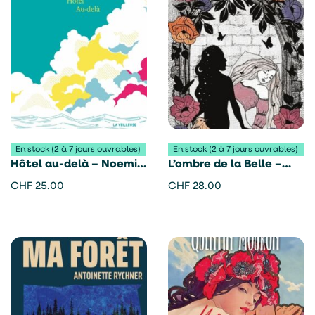
En stock (2 à 7 jours ouvrables)
En stock (2 à 7 jours ouvrables)
Hôtel au-delà – Noemi
L’ombre de la Belle –
Somalvico
Eugène
CHF
25.00
CHF
28.00