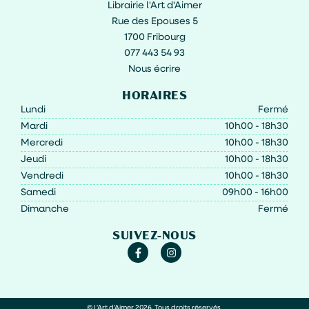
Librairie l'Art d'Aimer
Rue des Epouses 5
1700 Fribourg
077 443 54 93
Nous écrire
HORAIRES
Lundi
Fermé
Mardi
10h00 - 18h30
Mercredi
10h00 - 18h30
Jeudi
10h00 - 18h30
Vendredi
10h00 - 18h30
Samedi
09h00 - 16h00
Dimanche
Fermé
SUIVEZ-NOUS
© L'Art d'Aimer 2026. Tous droits réservés.