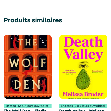
Produits similaires
En stock (2 à 7 jours ouvrables)
En stock (2 à 7 jours ouvrables)