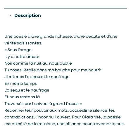
Description
Une poésie d’une grande richesse, d’une beauté et d’une
vérité saisissantes.
« Sous l’orage
Il y a notre amour
Noir comme la nuit qui nous oublie
Tu poses l’étoile dans ma bouche pour me nourrir
J’entends l’oiseau et le naufrage
En même temps
L’oiseau et le naufrage
Et nous restons là
Traversés par l’univers à grand fracas »
Redonner leur pouvoir aux mots, accueillir le silence, les
contradictions, l’inconnu, l’ouvert. Pour Clara Ysé, la poésie
est du côté de la musique, une alliance pour traverser la nuit.