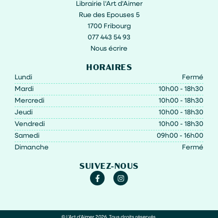
Librairie l'Art d'Aimer
Rue des Epouses 5
1700 Fribourg
077 443 54 93
Nous écrire
HORAIRES
Lundi
Fermé
Mardi
10h00 - 18h30
Mercredi
10h00 - 18h30
Jeudi
10h00 - 18h30
Vendredi
10h00 - 18h30
Samedi
09h00 - 16h00
Dimanche
Fermé
SUIVEZ-NOUS
© L'Art d'Aimer 2026. Tous droits réservés.