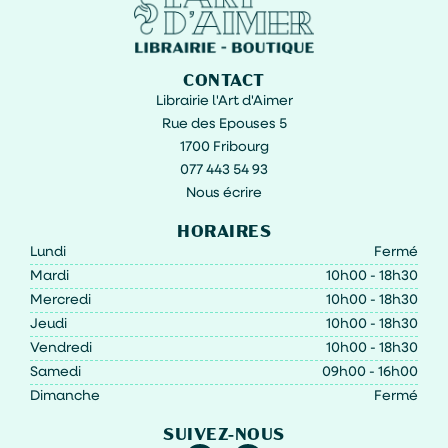
CONTACT
Librairie l'Art d'Aimer
Rue des Epouses 5
1700 Fribourg
077 443 54 93
Nous écrire
HORAIRES
Lundi
Fermé
Mardi
10h00 - 18h30
Mercredi
10h00 - 18h30
Jeudi
10h00 - 18h30
Vendredi
10h00 - 18h30
Samedi
09h00 - 16h00
Dimanche
Fermé
SUIVEZ-NOUS