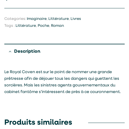
Categories:
Imaginaire
,
Littérature
,
Livres
Tags :
Littérature
,
Poche
,
Roman
Description
Le Royal Coven est sur le point de nommer une grande
prêtresse afin de déjouer tous les dangers qui guettent les
sorcières. Mais les sinistres agents gouvernementaux du
cabinet fantôme s’intéressent de près à ce couronnement.
Produits similaires