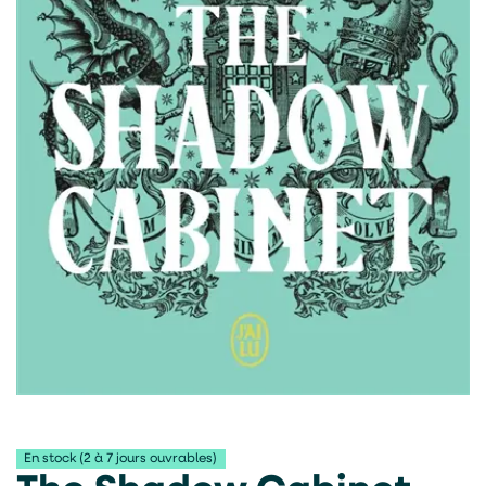
En stock (2 à 7 jours ouvrables)