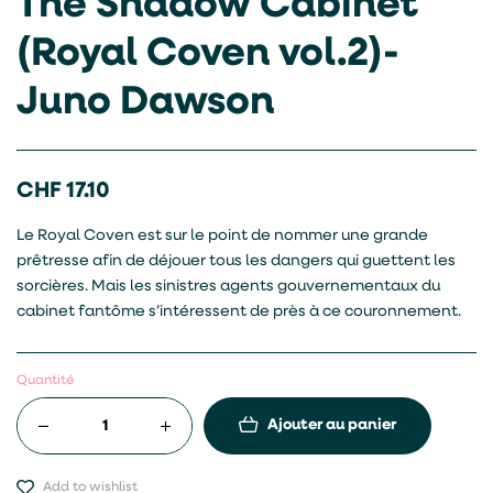
The Shadow Cabinet
(Royal Coven vol.2)-
Juno Dawson
CHF
17.10
Le Royal Coven est sur le point de nommer une grande
prêtresse afin de déjouer tous les dangers qui guettent les
sorcières. Mais les sinistres agents gouvernementaux du
cabinet fantôme s’intéressent de près à ce couronnement.
Quantité
Ajouter au panier
Add to wishlist