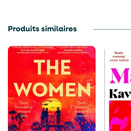
Produits similaires