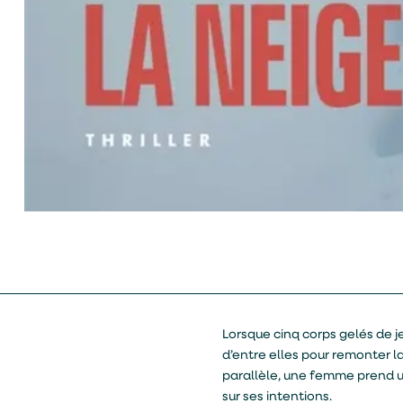
Lorsque cinq corps gelés de 
d’entre elles pour remonter la
parallèle, une femme prend u
sur ses intentions.