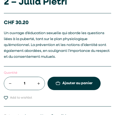
2 – Julia Pietri
CHF
30.20
Un ouvrage d’éducation sexuelle qui aborde les questions
liées à la puberté, tant sur le plan physiologique
qu’émotionnel. La prévention et les notions d’identité sont
également abordées, en soulignant l’importance du respect
et du consentement mutuels.
Quantité
Ajouter au panier
Add to wishlist