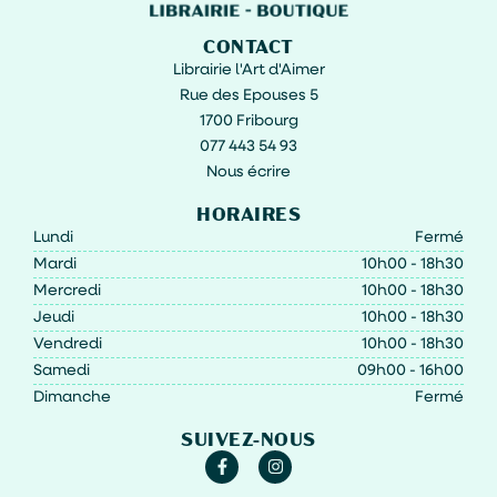
CONTACT
Librairie l'Art d'Aimer
Rue des Epouses 5
1700 Fribourg
077 443 54 93
Nous écrire
HORAIRES
Lundi
Fermé
Mardi
10h00 - 18h30
Mercredi
10h00 - 18h30
Jeudi
10h00 - 18h30
Vendredi
10h00 - 18h30
Samedi
09h00 - 16h00
Dimanche
Fermé
SUIVEZ-NOUS