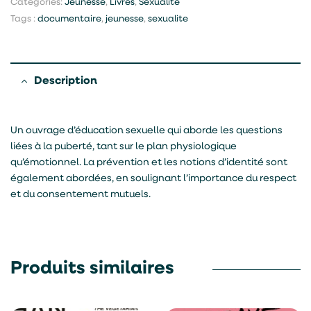
Categories:
Jeunesse
,
Livres
,
Sexualité
Tags :
documentaire
,
jeunesse
,
sexualite
Description
Un ouvrage d’éducation sexuelle qui aborde les questions
liées à la puberté, tant sur le plan physiologique
qu’émotionnel. La prévention et les notions d’identité sont
également abordées, en soulignant l’importance du respect
et du consentement mutuels.
Produits similaires