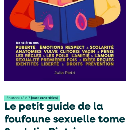
En stock (2 à 7 jours ouvrables)
Le petit guide de la
foufoune sexuelle tome