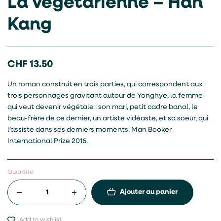
La végétarienne – Han
Kang
CHF
13.50
Un roman construit en trois parties, qui correspondent aux
trois personnages gravitant autour de Yonghye, la femme
qui veut devenir végétale : son mari, petit cadre banal, le
beau-frère de ce dernier, un artiste vidéaste, et sa soeur, qui
l’assiste dans ses derniers moments. Man Booker
International Prize 2016.
Quantité
Ajouter au panier
Add to wishlist