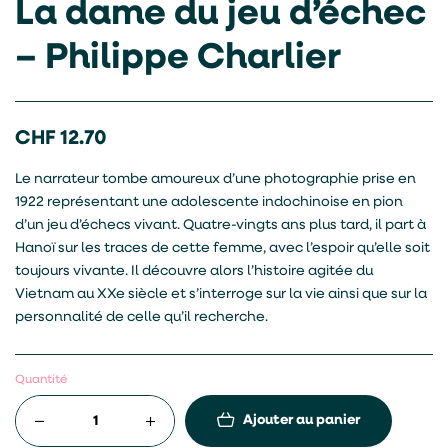
La dame du jeu d’échec
– Philippe Charlier
CHF
12.70
Le narrateur tombe amoureux d’une photographie prise en
1922 représentant une adolescente indochinoise en pion
d’un jeu d’échecs vivant. Quatre-vingts ans plus tard, il part à
Hanoï sur les traces de cette femme, avec l’espoir qu’elle soit
toujours vivante. Il découvre alors l’histoire agitée du
Vietnam au XXe siècle et s’interroge sur la vie ainsi que sur la
personnalité de celle qu’il recherche.
Quantité
Ajouter au panier