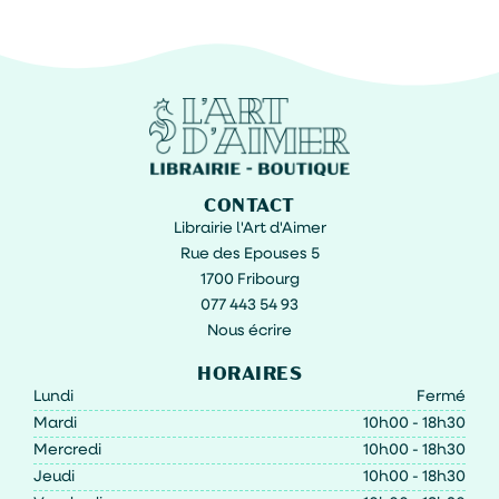
CONTACT
Librairie l'Art d'Aimer
Rue des Epouses 5
1700 Fribourg
077 443 54 93
Nous écrire
HORAIRES
Lundi
Fermé
Mardi
10h00 - 18h30
Mercredi
10h00 - 18h30
Jeudi
10h00 - 18h30