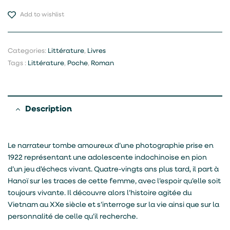
Add to wishlist
Categories:
Littérature
,
Livres
Tags :
Littérature
,
Poche
,
Roman
Description
Le narrateur tombe amoureux d’une photographie prise en
1922 représentant une adolescente indochinoise en pion
d’un jeu d’échecs vivant. Quatre-vingts ans plus tard, il part à
Hanoï sur les traces de cette femme, avec l’espoir qu’elle soit
toujours vivante. Il découvre alors l’histoire agitée du
Vietnam au XXe siècle et s’interroge sur la vie ainsi que sur la
personnalité de celle qu’il recherche.