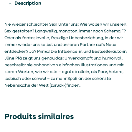
Description
Nie wieder schlechter Sex! Unter uns: Wie wollen wir unseren
Sex gestalten? Langweilig, monoton, immer nach Schema F?
Oder als fantasievolle, freudige Liebesbeziehung, in der wir
immer wieder uns selbst und unseren Partner aufs Neue
entdecken? Ja? Prima! Die Influencerin und Bestsellerautorin
Jüne Plã zeigt uns genau das: Unverkrampft und humorvoll
beschreibt sie anhand von einfachen Illustrationen und mit
klaren Worten, wie wir alle – egal ob allein, als Paar, hetero,
lesbisch oder schwul – zu mehr Spaß an der schönste
Nebensache der Welt (zurück-)finden.
Produits similaires