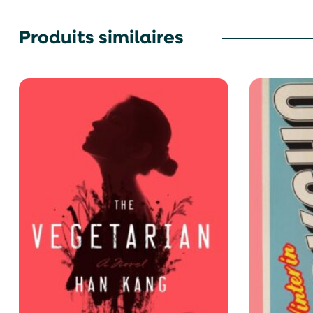
Produits similaires