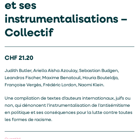
et ses
instrumentalisations –
Collectif
CHF
21.20
Judith Butler, Ariella Aïsha Azoulay, Sebastian Budgen,
Leandros Fischer, Maxime Benatouil, Houria Bouteldja,
Françoise Vergès, Frédéric Lordon, Naomi Klein.
Une compilation de textes d’auteurs internationaux, juifs ou
non, qui dénoncent l’instrumentalisation de l’antisémitisme
en politique et ses conséquences pour la lutte contre toutes
les formes de racisme.