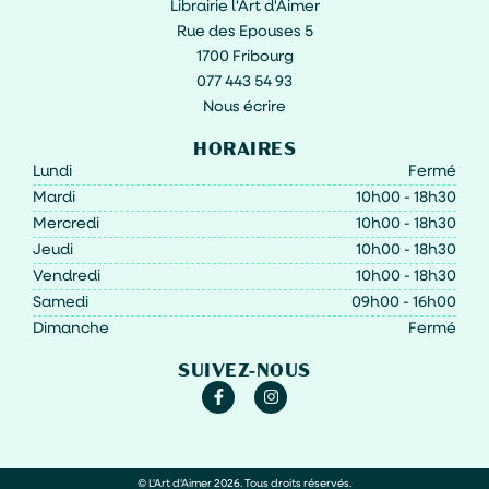
Librairie l'Art d'Aimer
Rue des Epouses 5
1700 Fribourg
077 443 54 93
Nous écrire
HORAIRES
Lundi
Fermé
Mardi
10h00 - 18h30
Mercredi
10h00 - 18h30
Jeudi
10h00 - 18h30
Vendredi
10h00 - 18h30
Samedi
09h00 - 16h00
Dimanche
Fermé
SUIVEZ-NOUS
© L'Art d'Aimer 2026. Tous droits réservés.