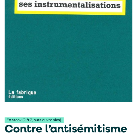
En stock (2 à 7 jours ouvrables)
Contre l’antisémitisme