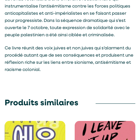
instrumentalise l’antisémitisme contre les forces politiques
anticapitalistes et anti-impérialistes en se faisant passer
pour progressiste. Dans la séquence dramatique qui s’est
ouverte le 7 octobre, toute expression de solidarité avec le
peuple palestinien a été ainsi ciblée et criminalisée.
Ce livre réunit des voix juives et non juives qui s’alarment du
procédé autant que de ses conséquences et produisent une
réflexion riche sur les liens entre sionisme, antisémitisme et
racisme colonial.
Produits similaires