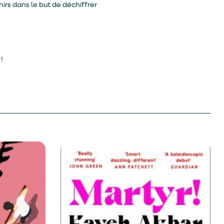
irs dans le but de déchiffrer
!