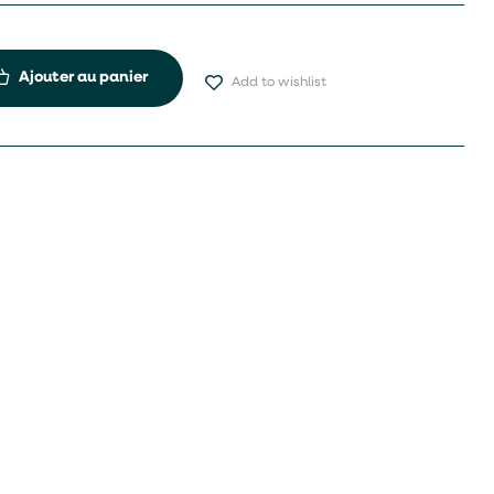
Ajouter au panier
Add to wishlist