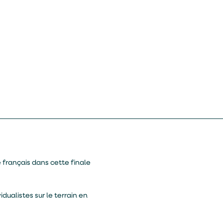
 français dans cette finale
dualistes sur le terrain en