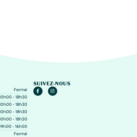
SUIVEZ-NOUS
Fermé
10h00 - 18h30
10h00 - 18h30
10h00 - 18h30
10h00 - 18h30
9h00 - 16h00
Fermé