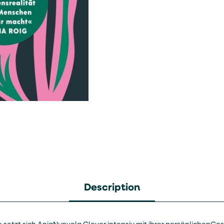
Description