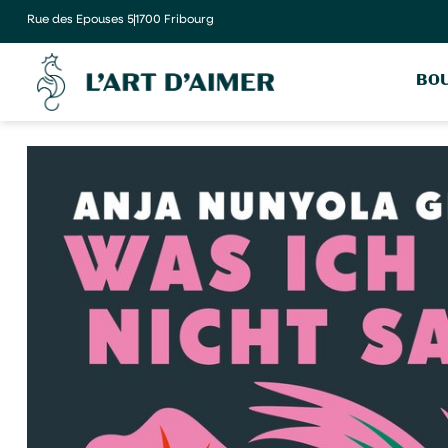
Rue des Epouses 5
1700 Fribourg
BOU