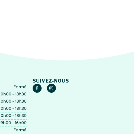
SUIVEZ-NOUS
Fermé
10h00 - 18h30
10h00 - 18h30
10h00 - 18h30
10h00 - 18h30
9h00 - 16h00
Fermé