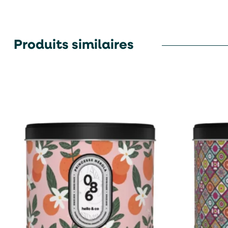
Produits similaires