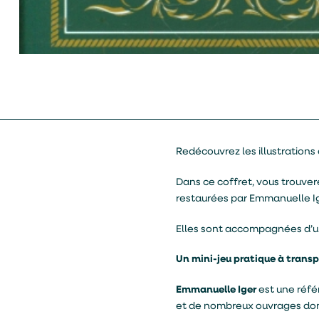
Redécouvrez les illustrations
Dans ce coffret, vous trouver
restaurées par Emmanuelle Ig
Elles sont accompagnées d’un 
Un mini-jeu pratique à transp
Emmanuelle Iger
est une réfé
et de nombreux ouvrages don