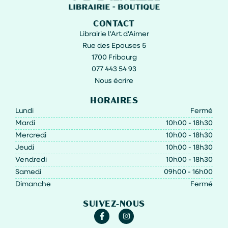
CONTACT
Librairie l'Art d'Aimer
Rue des Epouses 5
1700 Fribourg
077 443 54 93
Nous écrire
HORAIRES
Lundi
Fermé
Mardi
10h00 - 18h30
Mercredi
10h00 - 18h30
Jeudi
10h00 - 18h30
Vendredi
10h00 - 18h30
Samedi
09h00 - 16h00
Dimanche
Fermé
SUIVEZ-NOUS