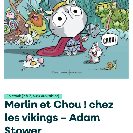
En stock (2 à 7 jours ouvrables)
Merlin et Chou ! chez
les vikings – Adam
Stower