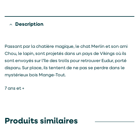
Description
Passant par la chatière magique, le chat Merlin et son ami
Chou, le lapin, sont projetés dans un pays de Vikings où ils
sont envoyés sur l’île des trolls pour retrouver Eudur, porté
disparu. Sur place, ils tentent de ne pas se perdre dans le
mystérieux bois Mange-Tout.
7 ans et +
Produits similaires