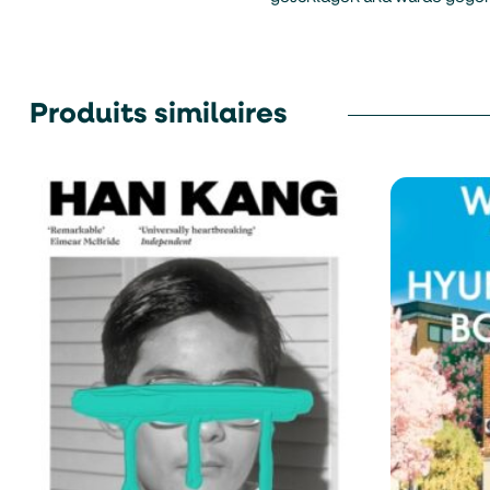
Produits similaires