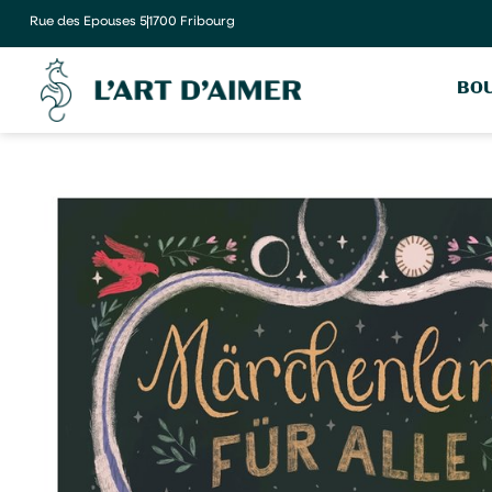
Rue des Epouses 5
1700 Fribourg
BOU