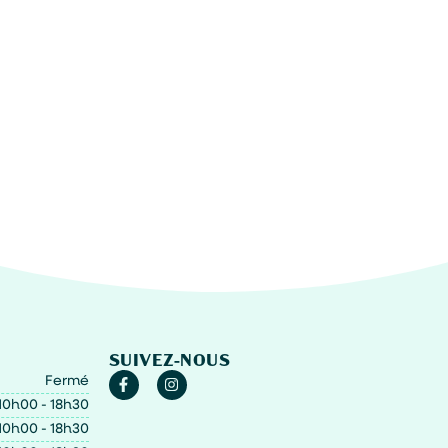
SUIVEZ-NOUS
Fermé
10h00 - 18h30
10h00 - 18h30