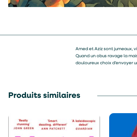
Amed et Aziz sont jumeaux, vi
Quand un obus ravage la maison
douloureux choix d’envoyer un
Produits similaires