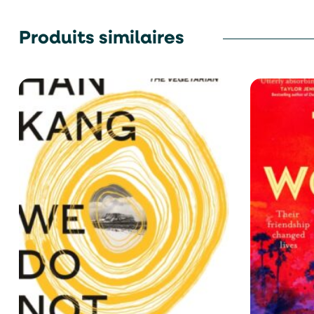
Produits similaires