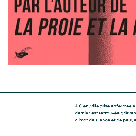
A Gien, ville grise enfermée e
dernier, est retrouvée grièv
climat de silence et de peur, 