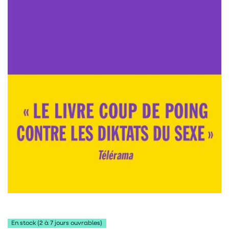
En stock (2 à 7 jours ouvrables)