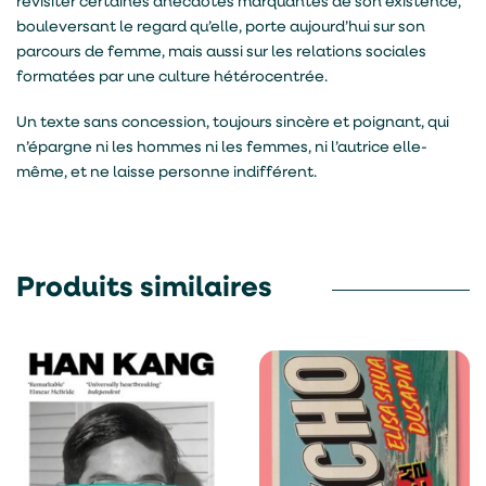
revisiter certaines anecdotes marquantes de son existence,
bouleversant le regard qu’elle, porte aujourd’hui sur son
parcours de femme, mais aussi sur les relations sociales
formatées par une culture hétérocentrée.
Un texte sans concession, toujours sincère et poignant, qui
n’épargne ni les hommes ni les femmes, ni l’autrice elle-
même, et ne laisse personne indifférent.
Produits similaires