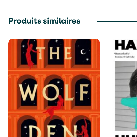
Produits similaires