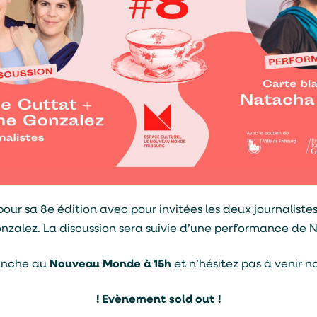
our sa 8e édition avec pour invitées les deux journalist
Gonzalez. La discussion sera suivie d’une performance de
anche au
Nouveau Monde à 15h
et n’hésitez pas à venir n
! Evènement sold out !