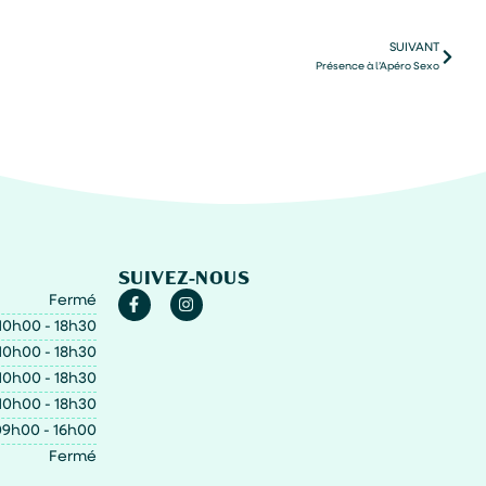
SUIVANT
Présence à l’Apéro Sexo
SUIVEZ-NOUS
Fermé
10h00 - 18h30
10h00 - 18h30
10h00 - 18h30
10h00 - 18h30
9h00 - 16h00
Fermé