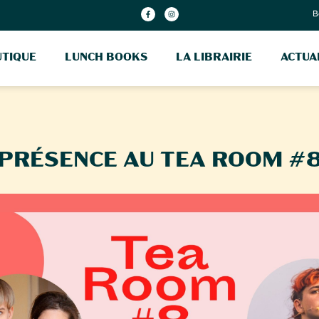
B
TIQUE
LUNCH BOOKS
LA LIBRAIRIE
ACTUA
PRÉSENCE AU TEA ROOM #