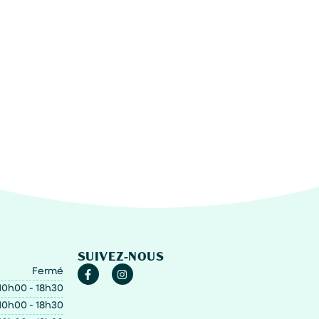
SUIVEZ-NOUS
Fermé
10h00 - 18h30
10h00 - 18h30