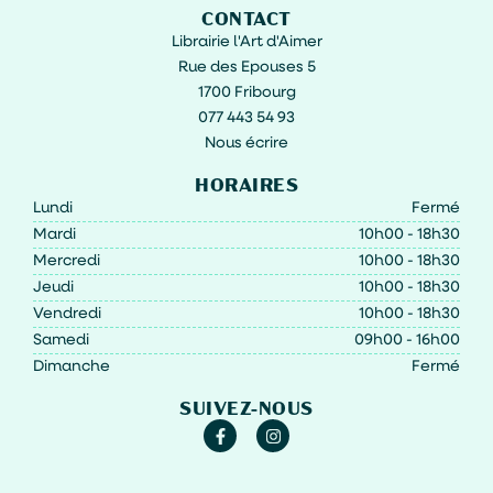
CONTACT
Librairie l'Art d'Aimer
Rue des Epouses 5
1700 Fribourg
077 443 54 93
Nous écrire
HORAIRES
Lundi
Fermé
Mardi
10h00 - 18h30
Mercredi
10h00 - 18h30
Jeudi
10h00 - 18h30
Vendredi
10h00 - 18h30
Samedi
09h00 - 16h00
Dimanche
Fermé
SUIVEZ-NOUS