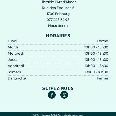
Librairie l'Art d'Aimer
Rue des Epouses 5
1700 Fribourg
077 443 54 93
Nous écrire
HORAIRES
Lundi
Fermé
Mardi
10h00 - 18h30
Mercredi
10h00 - 18h30
Jeudi
10h00 - 18h30
Vendredi
10h00 - 18h30
Samedi
09h00 - 16h00
Dimanche
Fermé
SUIVEZ-NOUS
© L'Art d'Aimer 2026. Tous droits réservés.