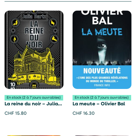
En stock (2 à 7 jours ouvrables)
En stock (2 à 7 jours ouvrables)
La reine du noir – Julia
La meute – Olivier Bal
Bartz
CHF
15.80
CHF
16.30